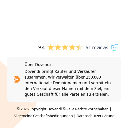
9.4
51 reviews
Über Dovendi
Dovendi bringt Käufer und Verkäufer
zusammen. Wir verwalten über 250.000
internationale Domainnamen und vermitteln
den Verkauf dieser Namen mit dem Ziel, ein
gutes Geschäft für alle Parteien zu erzielen.
© 2026 Copyright Dovendi © - alle Rechte vorbehalten |
Allgemeine Geschäftsbedingungen
|
Datenschutzerklärung