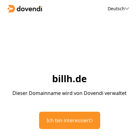
Deutsch
billh.de
Dieser Domainname wird von Dovendi verwaltet
Ich bin interessiert